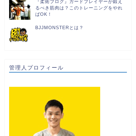
『柔術ブログ』ガードプレイヤーが鍛え
るべき筋肉は？このトレーニングをやれ
ばOK！
BJJMONSTERとは？
管理人プロフィール