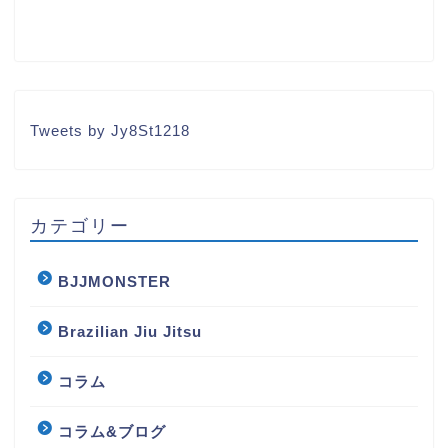
Tweets by Jy8St1218
カテゴリー
BJJMONSTER
Brazilian Jiu Jitsu
コラム
コラム&ブログ