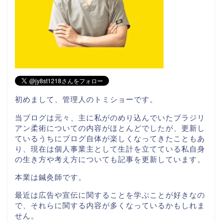
初めまして、管理人のトミショーです。
当ブログは元々、主に私がのめり込んでいたブラジリ
アン柔術についての内容がほとんどでしたが、更新し
ているうちにブログ自体が楽しくなってきたこともあ
り、現在は個人事業主として生計を立てている私自身
の生き方や考え方についても記事を更新しています。
本業は鍼灸師です。
最近は広告や宣伝に関することを学ぶことが好きなの
で、それらに関する内容が多くなっているかもしれま
せん。