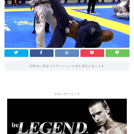
記事内に商品プロモーションを含む場合があります
スポンサーリンク