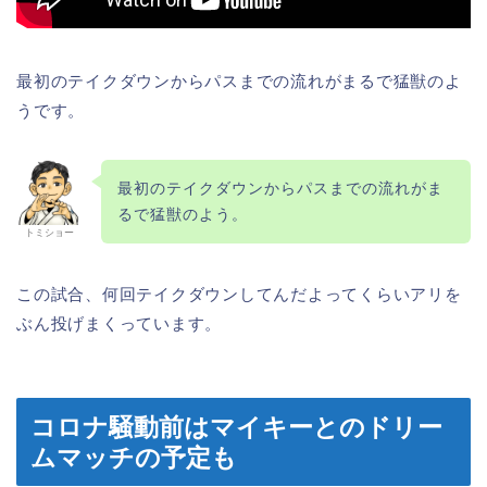
最初のテイクダウンからパスまでの流れがまるで猛獣のよ
うです。
最初のテイクダウンからパスまでの流れがま
るで猛獣のよう。
トミショー
この試合、何回テイクダウンしてんだよってくらいアリを
ぶん投げまくっています。
コロナ騒動前はマイキーとのドリー
ムマッチの予定も