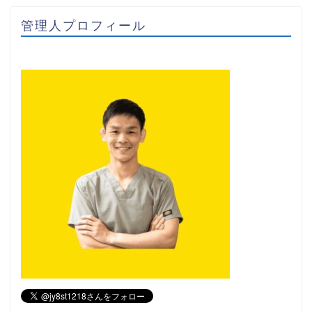
管理人プロフィール