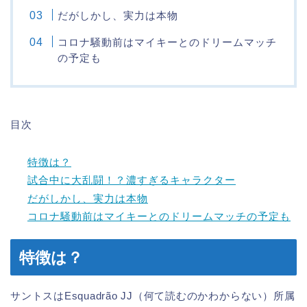
だがしかし、実力は本物
コロナ騒動前はマイキーとのドリームマッチ
の予定も
目次
特徴は？
試合中に大乱闘！？濃すぎるキャラクター
だがしかし、実力は本物
コロナ騒動前はマイキーとのドリームマッチの予定も
特徴は？
サントスはEsquadrão JJ（何て読むのかわからない）所属