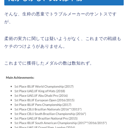
そんな、生粋の悪童でトラブルメーカーのサントスです
が、
柔術の実力に関しては疑いようがなく、これまでの戦績も
ケチのつけようがありません。
これまでに獲得したメダルの数は数知れず。