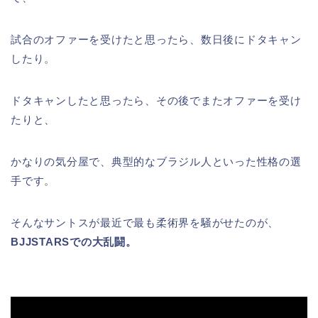
試合のオファーを受けたと思ったら、数日後にドタキャン
したり。
ドタキャンしたと思ったら、その後でまたオファーを受け
たりと、
かなりの気分屋で、典型的なブラジル人といった性格の選
手です。
そんなサントスが最近で最も柔術界を騒がせたのが、
BJJSTARSでの大乱闘。