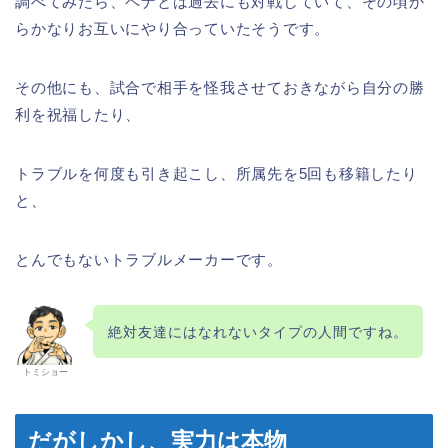
調べてみたら、ペナとは過去にも対戦していて、その頃か
らかなりお互いにやり合っていたそうです。
その他にも、試合で相手を怪我させておきながら自分の勝
利を祝福したり、
トラブルを何度も引き起こし、所属先を5回も移籍したり
と、
とんでもないトラブルメーカーです。
絶対友達にはなれないタイプの人間ですね。
トミショー
だがしかし、実力は本物