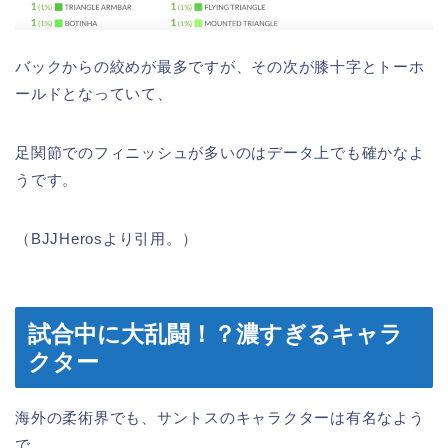
バックからの絞めが最多ですが、その次が膝十字とトーホ
ールドとなっていて、
足関節でのフィニッシュが多いのはデータ上でも確かなよ
うです。
（BJJHerosより引用。）
試合中に大乱闘！？濃すぎるキャラ
クター
海外の柔術界でも、サントスのキャラクターは有名なよう
で、