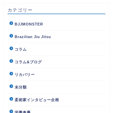
カテゴリー
BJJMONSTER
Brazilian Jiu Jitsu
コラム
コラム&ブログ
リカバリー
未分類
柔術家インタビュー企画
栄養食事