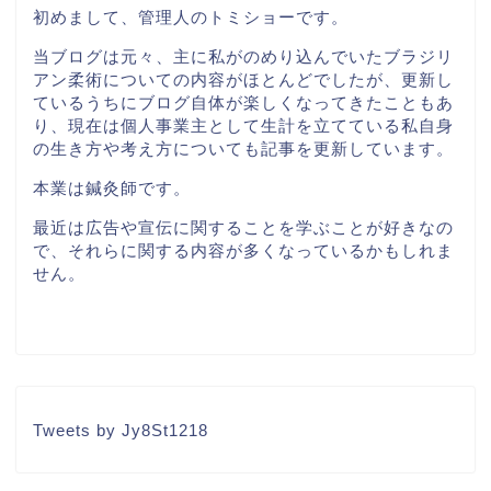
初めまして、管理人のトミショーです。
当ブログは元々、主に私がのめり込んでいたブラジリ
アン柔術についての内容がほとんどでしたが、更新し
ているうちにブログ自体が楽しくなってきたこともあ
り、現在は個人事業主として生計を立てている私自身
の生き方や考え方についても記事を更新しています。
本業は鍼灸師です。
最近は広告や宣伝に関することを学ぶことが好きなの
で、それらに関する内容が多くなっているかもしれま
せん。
Tweets by Jy8St1218