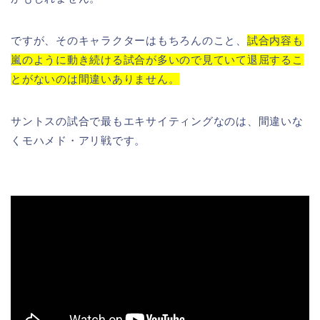
ですが、そのキャラクターはもちろんのこと、
試合内容も
嵐のように動き続ける試合が多いので見ていて退屈するこ
とがないのは間違いありません。
サントスの試合で最もエキサイティングなのは、間違いな
くモハメド・アリ戦です。