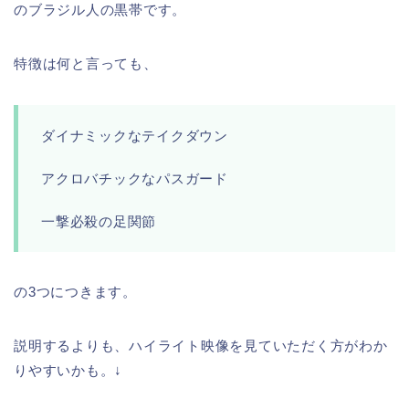
のブラジル人の黒帯です。
特徴は何と言っても、
ダイナミックなテイクダウン
アクロバチックなパスガード
一撃必殺の足関節
の3つにつきます。
説明するよりも、ハイライト映像を見ていただく方がわか
りやすいかも。↓