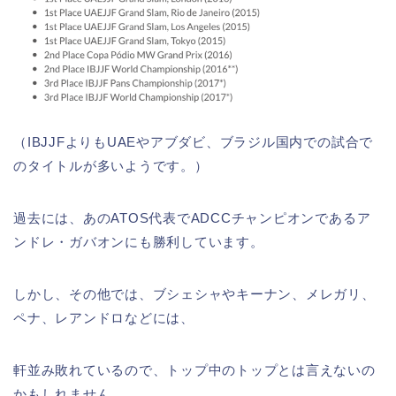
（IBJJFよりもUAEやアブダビ、ブラジル国内での試合で
のタイトルが多いようです。）
過去には、あのATOS代表でADCCチャンピオンであるア
ンドレ・ガバオンにも勝利しています。
しかし、その他では、ブシェシャやキーナン、メレガリ、
ペナ、レアンドロなどには、
軒並み敗れているので、トップ中のトップとは言えないの
かもしれません。