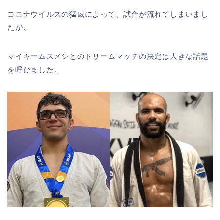
コロナウイルスの猛威によって、試合が流れてしまいまし
たが、
マイキームスメシとのドリームマッチの決定は大きな話題
を呼びました。