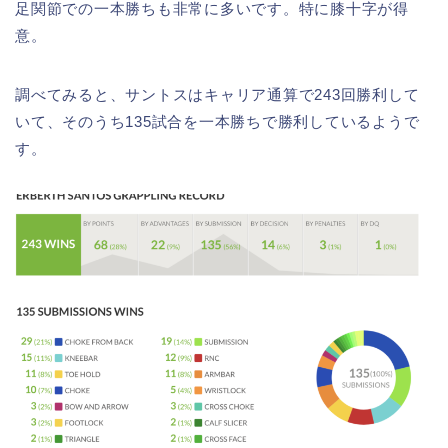
足関節での一本勝ちも非常に多いです。特に膝十字が得
意。
調べてみると、サントスはキャリア通算で243回勝利して
いて、そのうち135試合を一本勝ちで勝利しているようで
す。