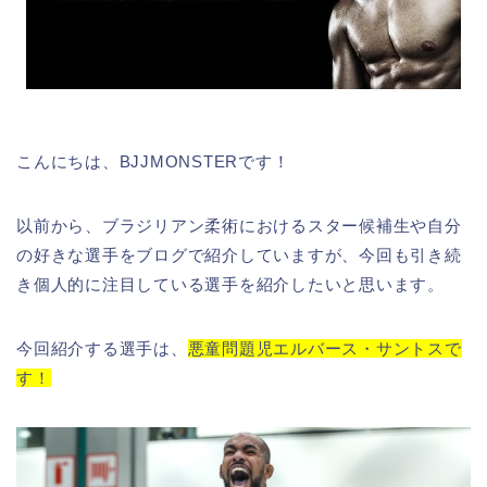
こんにちは、BJJMONSTERです！
以前から、ブラジリアン柔術におけるスター候補生や自分
の好きな選手をブログで紹介していますが、今回も引き続
き個人的に注目している選手を紹介したいと思います。
今回紹介する選手は、
悪童問題児エルバース・サントスで
す！