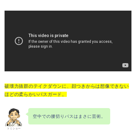
破壊力抜群のテイクダウンに、顔つきからは想像できない
ほどの柔らかいパスガード。
空中での腰切りパスはまさに芸術。
トミショー