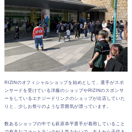
RIZINのオフィシャルショップを始めとして、選手がスポ
ンサードを受けている洋服のショップやRIZINのスポンサ
ーをしているエナジードリンクのショップが出店していた
りと、少しお祭りのような雰囲気が漂っています。
数あるショップの中でも萩原恭平選手が着用していること
で有名なファットランクが人気みたいで、大人から子供ま