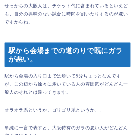
せっかちの大阪人は、チケット代に含まれているといえど
も、自分の興味のない試合に時間を割いたりするのが嫌い
ですからね。
駅から会場までの道のりで既にガラ
が悪い。
駅から会場の入り口までは歩いて5分ちょっとなんです
が、この辺から徐々に歩いている人の雰囲気がどんどん一
般人のそれとは違ってきます。
オラオラ系というか、ゴリゴリ系というか。。
単純に一言で表すと、大阪特有のガラの悪い人がどんどん