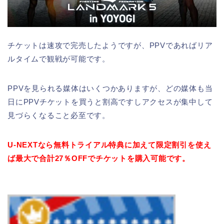
チケットは速攻で完売したようですが、PPVであればリア
ルタイムで観戦が可能です。
PPVを見られる媒体はいくつかありますが、どの媒体も当
日にPPVチケットを買うと割高ですしアクセスが集中して
見づらくなること必至です。
U-NEXTなら無料トライアル特典に加えて限定割引を使え
ば最大で合計27％OFFでチケットを購入可能です。