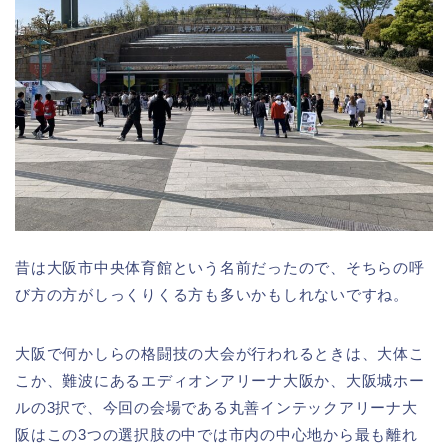
昔は大阪市中央体育館という名前だったので、そちらの呼
び方の方がしっくりくる方も多いかもしれないですね。
大阪で何かしらの格闘技の大会が行われるときは、大体こ
こか、難波にあるエディオンアリーナ大阪か、大阪城ホー
ルの3択で、今回の会場である丸善インテックアリーナ大
阪はこの3つの選択肢の中では市内の中心地から最も離れ