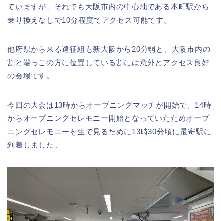
ていますが、それでも大阪市内の中心地である本町駅から
乗り換えなしで10分程度でアクセス可能です。
他府県から来る遠征組も新大阪から20分弱と、大阪市内の
割と端っこの方に位置している割には意外とアクセス良好
の会場です。
今回の大会は13時からオープニングマッチが開始で、14時
からオープニングセレモニー開始となっていたためオープ
ニングセレモニーを生で見るために13時30分頃に最寄駅に
到着しました。