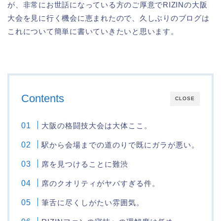
が、非常にお世話になっている方のご厚意でRIZINの大阪
大会を見に行く機会に恵まれたので、久しぶりのブログは
これについて簡単に書いていきたいと思います。
Contents
CLOSE
大阪の格闘技大会は大体ここ。
駅から会場までの道のりで既にガラが悪い。
席を見つけることに難渋
席のクオリティがヤバすぎる件。
筆舌に尽くしがたい雰囲気。