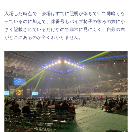
入場した時点で、会場はすでに照明が落ちていて薄暗くな
っているのに加えて、席番号もパイプ椅子の後ろの方に小
さく記載されているだけなので非常に見にくく、自分の席
がどこにあるのか全くわかりません。