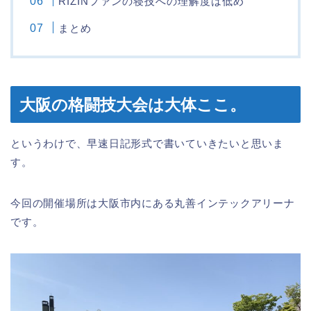
RIZINファンの寝技への理解度は低め
まとめ
大阪の格闘技大会は大体ここ。
というわけで、早速日記形式で書いていきたいと思いま
す。
今回の開催場所は大阪市内にある丸善インテックアリーナ
です。