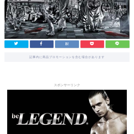
記事内に商品プロモーションを含む場合があります
スポンサーリンク