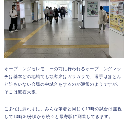
オープニングセレモニーの前に行われるオープニングマッ
チは基本どの地域でも観客席はガラガラで、選手はほとん
ど誰もいない会場の中試合をするのが通常のようですが、
そこは流石大阪。
ご多忙に漏れずに、みんな筆者と同じく13時の試合は無視
して13時30分頃から続々と最寄駅に到着してきます。