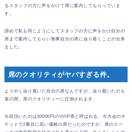
るスタッフの方に声をかけて席に案内してもらっていま
す。
諦めて私も同じようにしてスタッフの方に声をかけ自分の
席まで案内してもらい無事自分の席に辿り着くことが出来
ました。
席のクオリティがヤバすぎる件。
ようやく辿り着いた自分の席なんですが、辿り着いたのも
束の間、席のクオリティーに圧倒されます。
今回頂いたのは30000円のVVIP席と呼ばれる、今大会のチ
ケットで2番目に高い価格の席だったのですが、席のスペ