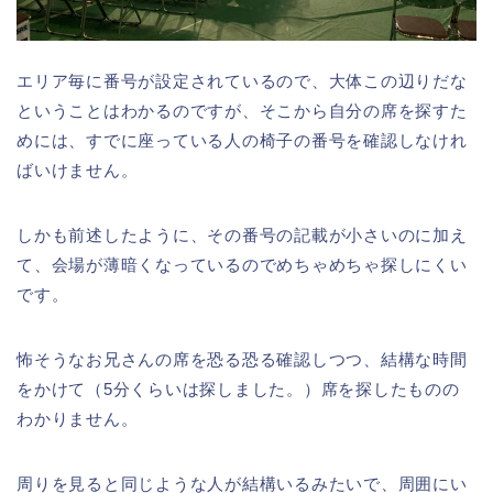
エリア毎に番号が設定されているので、大体この辺りだな
ということはわかるのですが、そこから自分の席を探すた
めには、すでに座っている人の椅子の番号を確認しなけれ
ばいけません。
しかも前述したように、その番号の記載が小さいのに加え
て、会場が薄暗くなっているのでめちゃめちゃ探しにくい
です。
怖そうなお兄さんの席を恐る恐る確認しつつ、結構な時間
をかけて（5分くらいは探しました。）席を探したものの
わかりません。
周りを見ると同じような人が結構いるみたいで、周囲にい