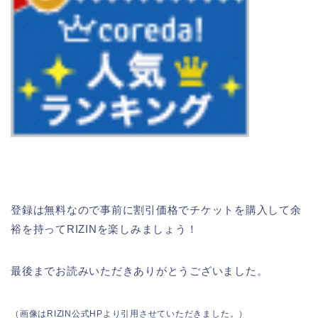
登録は無料なので事前に割引価格でチケットを購入して余
裕を持ってRIZINを楽しみましょう！
最後までお読みいただきありがとうございました。
（画像はRIZIN公式HPより引用させていただきました。）