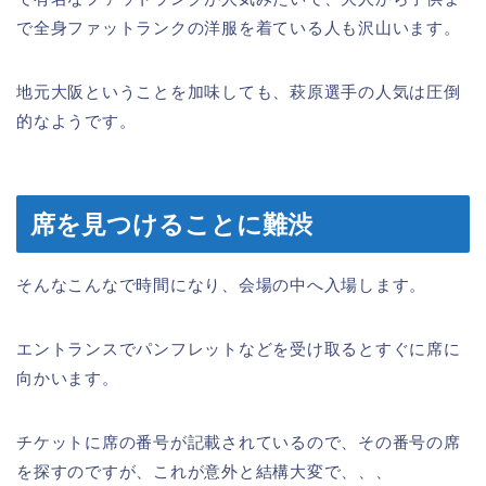
で全身ファットランクの洋服を着ている人も沢山います。
地元大阪ということを加味しても、萩原選手の人気は圧倒
的なようです。
席を見つけることに難渋
そんなこんなで時間になり、会場の中へ入場します。
エントランスでパンフレットなどを受け取るとすぐに席に
向かいます。
チケットに席の番号が記載されているので、その番号の席
を探すのですが、これが意外と結構大変で、、、