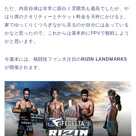
ただ、内容自体は非常に面白く雰囲気も最高でしたが、や
はり席のクオリティーとチケット料金を天秤にかけると、
家でゆっくりくつろぎながら見るのが自分にはあっている
かなと思ったので、これからは基本的にPPVで観戦しよう
かと思います。
今週末には、格闘技ファン大注目の
RIZIN LANDMARK5
が開催されます。