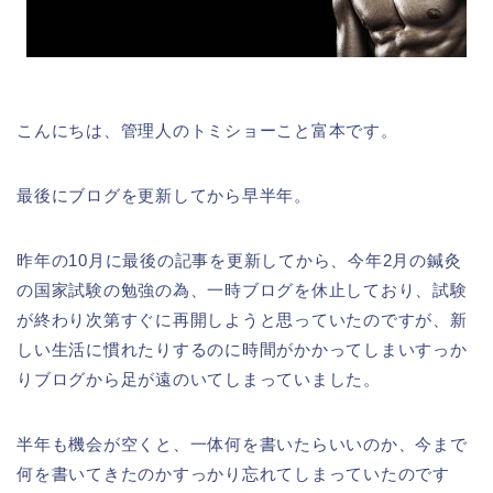
こんにちは、管理人のトミショーこと富本です。
最後にブログを更新してから早半年。
昨年の10月に最後の記事を更新してから、今年2月の鍼灸
の国家試験の勉強の為、一時ブログを休止しており、試験
が終わり次第すぐに再開しようと思っていたのですが、新
しい生活に慣れたりするのに時間がかかってしまいすっか
りブログから足が遠のいてしまっていました。
半年も機会が空くと、一体何を書いたらいいのか、今まで
何を書いてきたのかすっかり忘れてしまっていたのです