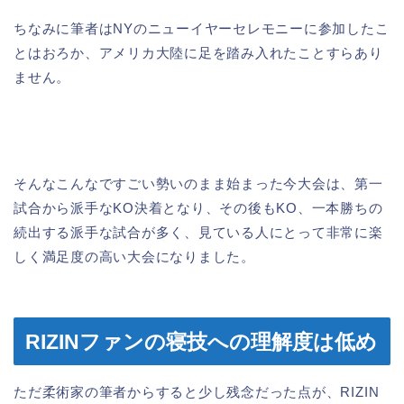
ちなみに筆者はNYのニューイヤーセレモニーに参加したこ
とはおろか、アメリカ大陸に足を踏み入れたことすらあり
ません。
そんなこんなですごい勢いのまま始まった今大会は、第一
試合から派手なKO決着となり、その後もKO、一本勝ちの
続出する派手な試合が多く、見ている人にとって非常に楽
しく満足度の高い大会になりました。
RIZINファンの寝技への理解度は低め
ただ柔術家の筆者からすると少し残念だった点が、RIZIN