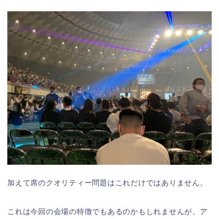
加えて席のクオリティー問題はこれだけではありません。
これは今回の会場の特徴でもあるのかもしれませんが、ア